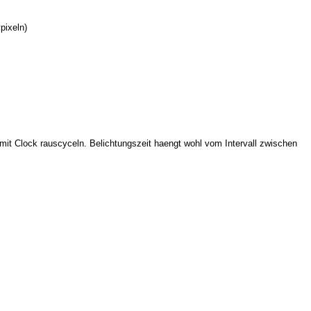
pixeln)
mit Clock rauscyceln. Belichtungszeit haengt wohl vom Intervall zwischen