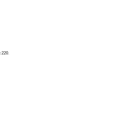
:220.