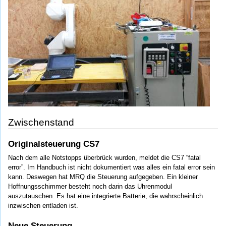
Zwischenstand
Originalsteuerung CS7
Nach dem alle Notstopps überbrück wurden, meldet die CS7 “fatal
error”. Im Handbuch ist nicht dokumentiert was alles ein fatal error sein
kann. Deswegen hat MRQ die Steuerung aufgegeben. Ein kleiner
Hoffnungsschimmer besteht noch darin das Uhrenmodul
auszutauschen. Es hat eine integrierte Batterie, die wahrscheinlich
inzwischen entladen ist.
Neue Steuerung